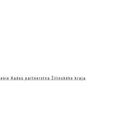
enie Radou partnerstva Žilinského kraja