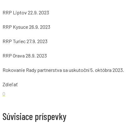
RRP Liptov 22.9. 2023
RRP Kysuce 26.9. 2023
RRP Turiec 27.9. 2023
RRP Orava 28.9. 2023
Rokovanie Rady partnerstva sa uskutoční 5. októbra 2023.
Zdieľať
0
Súvisiace príspevky