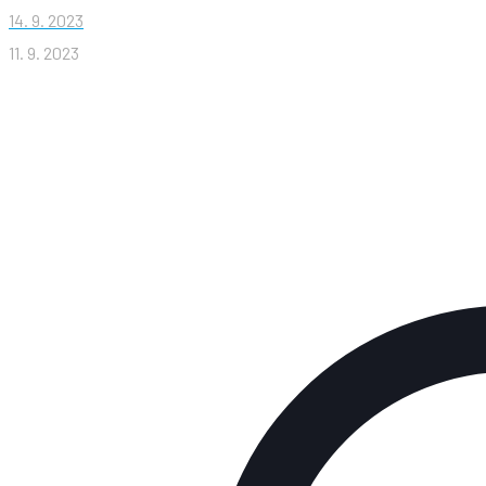
14. 9. 2023
11. 9. 2023