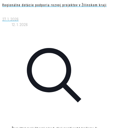
Regionálne dotácie podporia rozvoj projektov v Žilinskom kraji
27. 1. 2026
12. 1. 2026