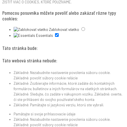
ZISTIŤ VIAC O COOKIES, KTORÉ POUŽÍVAME.
Pomocou posuvníka môžete povoliť alebo zakázať rôzne typy
cookies:
Zablokovať všetko
Essentials
Táto stránka bude:
Táto webová stránka nebude:
Základné: Nezabudnite nastavenie povolenia súboru cookie.
Základné: povoliť súbory cookie relácie
Základné: Zozbierajte informácie, ktoré zadáte do kontaktných
formulárov, bulletinov a iných formulárov na všetkých stránkach.
Základné: Sledujte, čo zadáte v nákupnom vozíku. Základné: overte,
či ste prihlásení do svojho používateľského konta
Základné: Pamätajte si jazykovú verziu, ktorú ste vybrali.
Pamätajte si svoje prihlasovacie údaje
Základné: Nezabudnite nastavenie povolenia súboru cookie.
Základné: povoliť súbory cookie relácie