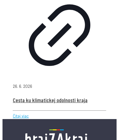
26. 6. 2026
Cesta ku klimatickej odolnosti kraja
Čítaj viac