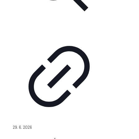
29. 6. 2026