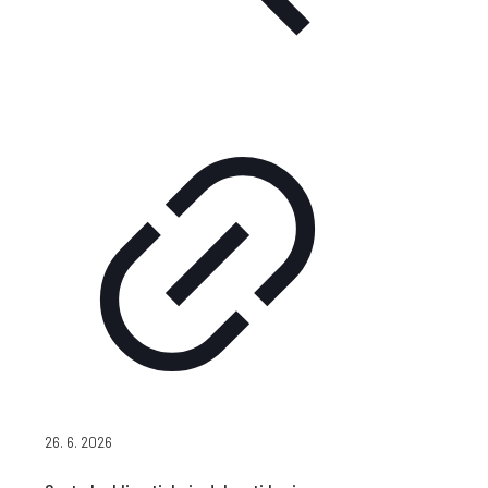
26. 6. 2026