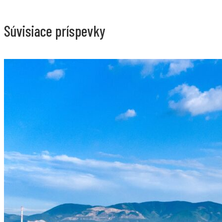
Súvisiace príspevky