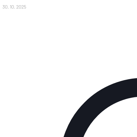
30. 10. 2025