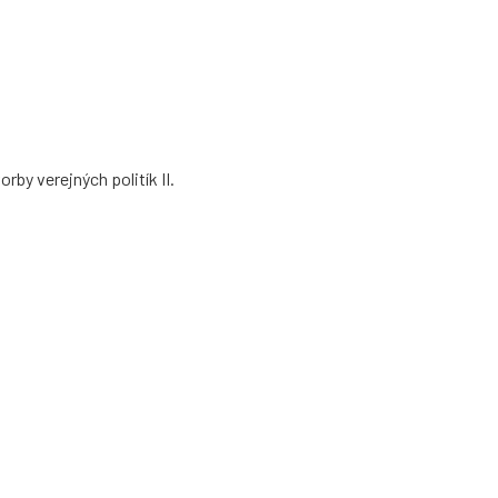
by verejných politík II.