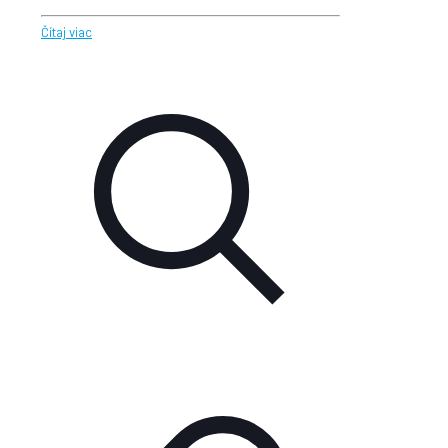
Čítaj viac