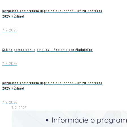
Bezplatná konferencia Digitálna budúcnosť – už 20. februára
2025 v Žiline!
7. 2. 2025
Štátna pomoc bez tajomstiev – školenie pre žiadateľov
7. 2. 2025
Bezplatná konferencia Digitálna budúcnosť – už 20. februára
2025 v Žiline!
7. 2. 2025
7. 2. 2025