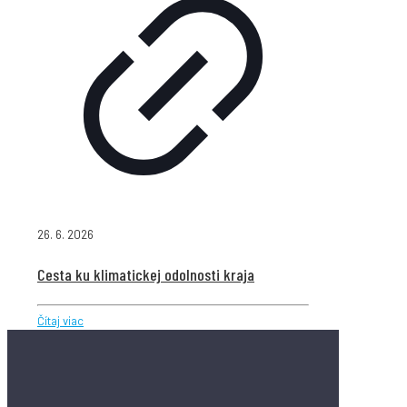
26. 6. 2026
Cesta ku klimatickej odolnosti kraja
Čítaj viac