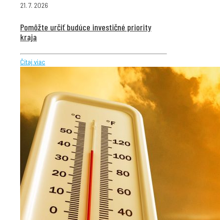
21. 7. 2026
Pomôžte určiť budúce investičné priority
kraja
Čítaj viac