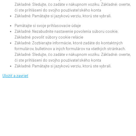
Základné: Sledujte, čo zadáte v nákupnom vozíku. Základné: overte,
či ste prihlásení do svojho používateľského konta
Základné: Pamätajte si jazykovú verziu, ktorú ste vybrali.
Pamätajte si svoje prihlasovacie údaje
Základné: Nezabudnite nastavenie povolenia súboru cookie.
Základné: povoliť súbory cookie relácie
Základné: Zozbierajte informácie, ktoré zadáte do kontaktných
formulárov, bulletinov a iných formulárov na všetkých stránkach.
Základné: Sledujte, čo zadáte v nákupnom vozíku. Základné: overte,
či ste prihlásení do svojho používateľského konta
Základné: Pamätajte si jazykovú verziu, ktorú ste vybrali.
Uložiť a zavrieť